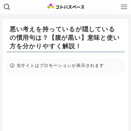
悪い考えを持っているが隠している
の慣用句は？【腹が黒い】意味と使い
方を分かりやすく解説！
当サイトはプロモーションが表示されます