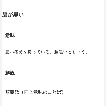
腹が黒い
意味
悪い考えを持っている。腹黒いともいう。
解説
類義語（同じ意味のことば）