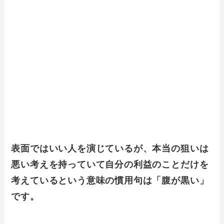
表面ではいい人を演じているが、本当の狙いは
悪い考えを持っていて自分の利益のことだけを
考えているという意味の慣用句は「腹が黒い」
です。