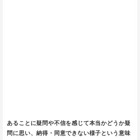
あることに疑問や不信を感じて本当かどうか疑
問に思い、納得・同意できない様子という意味