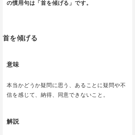
の慣用句は「首を傾げる」です。
首を傾げる
意味
本当かどうか疑問に思う、あることに疑問や不
信を感じて、納得、同意できないこと。
解説