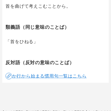
首を曲げて考えこむことから。
類義語（同じ意味のことば）
「首をひねる」
反対語（反対の意味のことば）
か行から始まる慣用句一覧はこちら