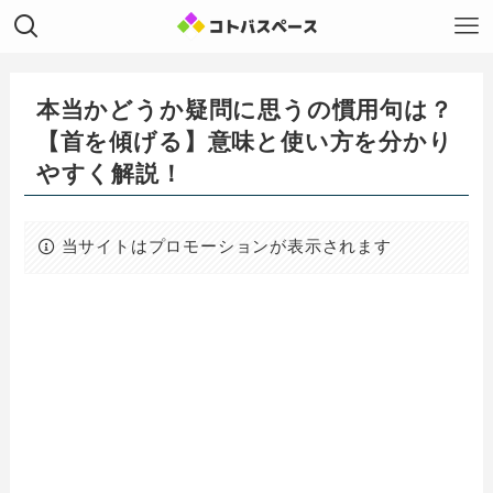
本当かどうか疑問に思うの慣用句は？
【首を傾げる】意味と使い方を分かり
やすく解説！
当サイトはプロモーションが表示されます