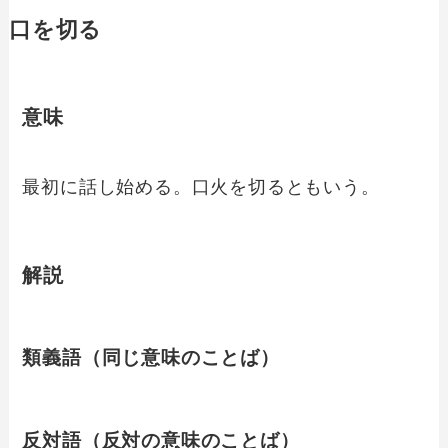
口を切る
意味
最初に話し始める。口火を切るともいう。
解説
類義語（同じ意味のことば）
反対語（反対の意味のことば）