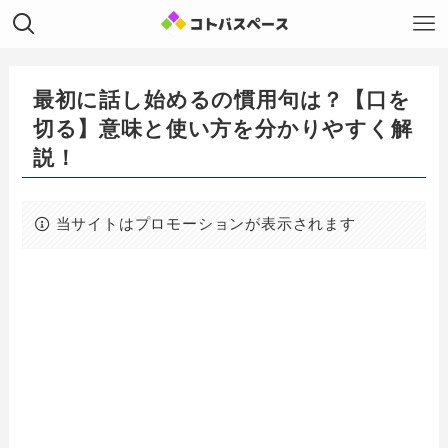
最初に話し始めるの慣用句は？【口を
切る】意味と使い方を分かりやすく解
説！
当サイトはプロモーションが表示されます