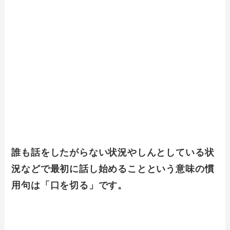
誰も話をしたがらない状況やしんとしている状
況などで最初に話し始めることという意味の慣
用句は「口を切る」です。