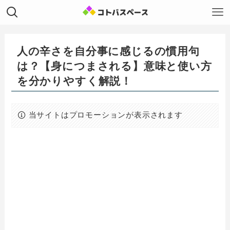
人の辛さを自分事に感じるの慣用句
は？【身につまされる】意味と使い方
を分かりやすく解説！
当サイトはプロモーションが表示されます