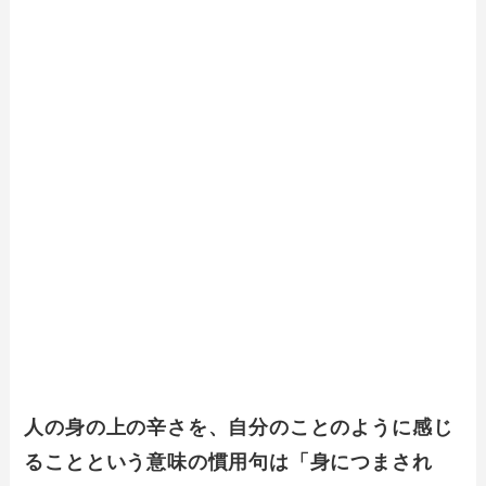
人の身の上の辛さを、自分のことのように感じ
ることという意味の慣用句は「身につまされ