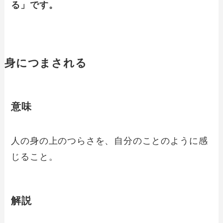
る」です。
身につまされる
意味
人の身の上のつらさを、自分のことのように感
じること。
解説