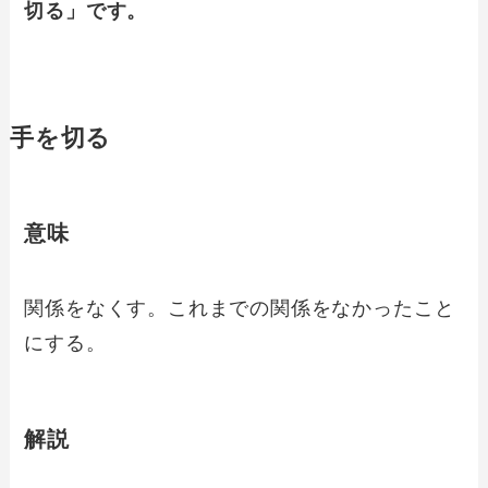
切る」です。
手を切る
意味
関係をなくす。これまでの関係をなかったこと
にする。
解説