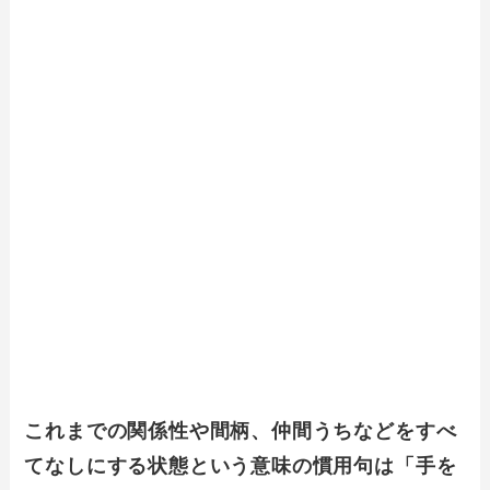
これまでの関係性や間柄、仲間うちなどをすべ
てなしにする状態という意味の慣用句は「手を