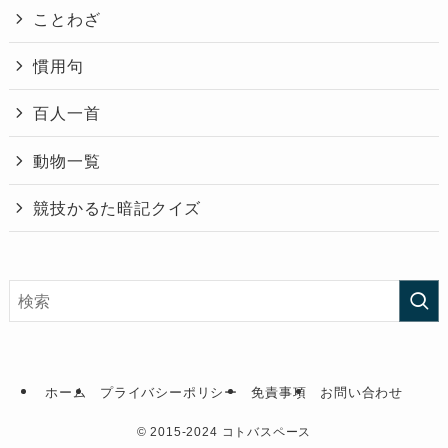
ことわざ
慣用句
百人一首
動物一覧
競技かるた暗記クイズ
ホーム
プライバシーポリシー
免責事項
お問い合わせ
©
2015-2024 コトバスペース