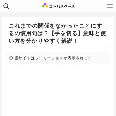
これまでの関係をなかったことにす
るの慣用句は？【手を切る】意味と使
い方を分かりやすく解説！
当サイトはプロモーションが表示されます