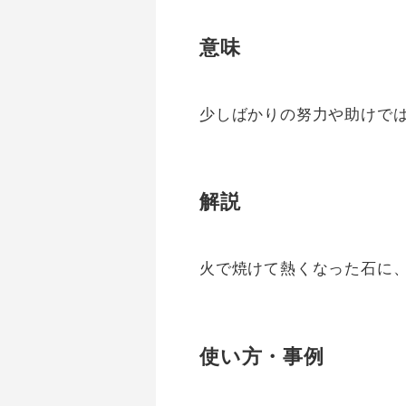
意味
少しばかりの努力や助けで
解説
火で焼けて熱くなった石に
使い方・事例