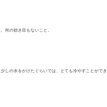
は、何の効き目もないこと。
、少しの水をかけたぐらいでは、とても冷やすことがで