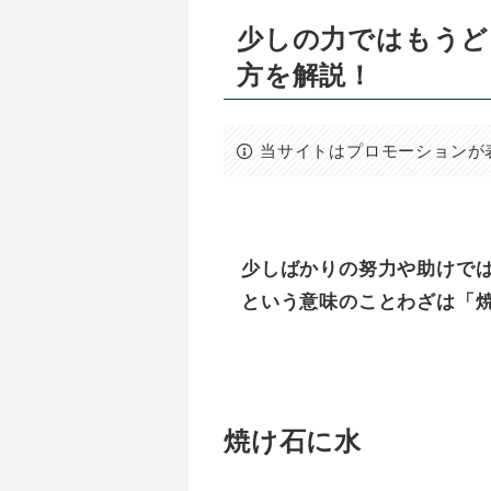
少しの力ではもうど
方を解説！
当サイトはプロモーションが
少しばかりの努力や助けで
という意味のことわざは「
焼け石に水