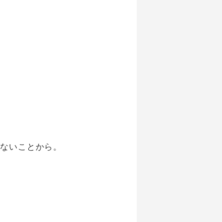
きないことから。